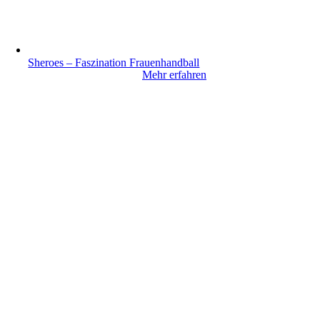
Sheroes – Faszination Frauenhandball
Mehr erfahren