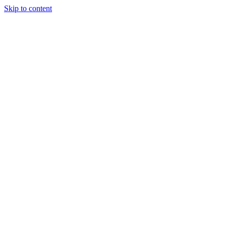
Skip to content