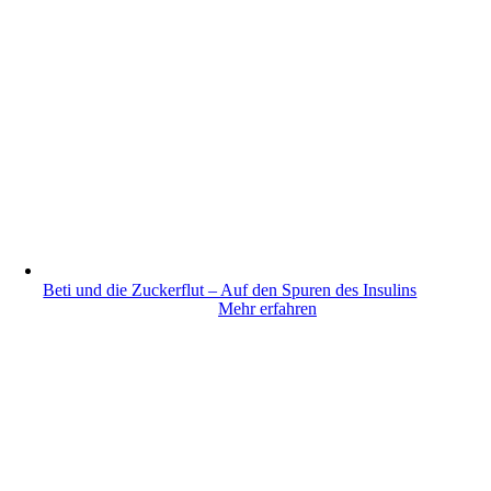
Beti und die Zuckerflut – Auf den Spuren des Insulins
Mehr erfahren