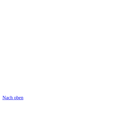
Nach oben