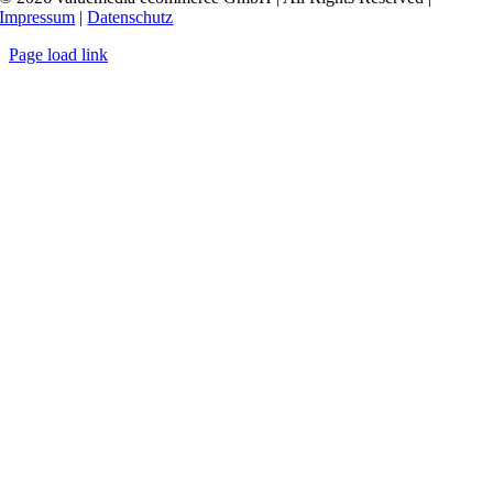
Impressum
|
Datenschutz
Page load link