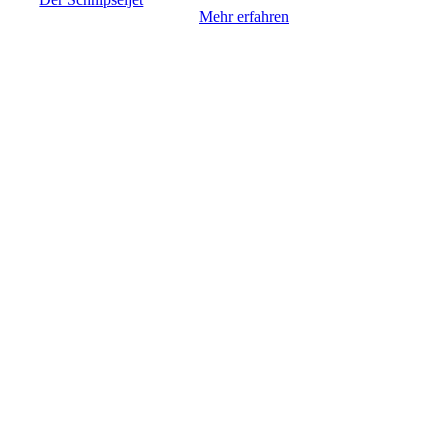
Mehr erfahren