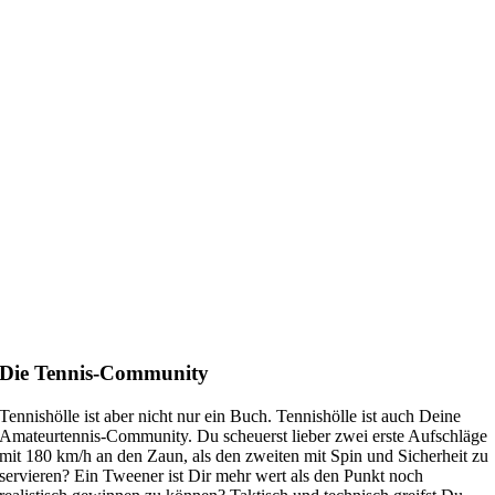
Die Tennis-Community
Tennishölle ist aber nicht nur ein Buch. Tennishölle ist auch Deine
Amateurtennis-Community. Du scheuerst lieber zwei erste Aufschläge
mit 180 km/h an den Zaun, als den zweiten mit Spin und Sicherheit zu
servieren? Ein Tweener ist Dir mehr wert als den Punkt noch