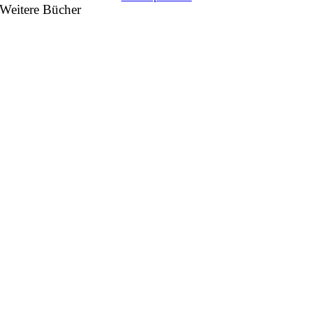
Weitere Bücher