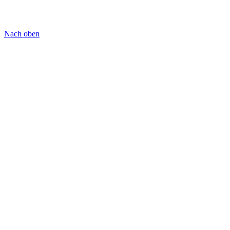
Nach oben