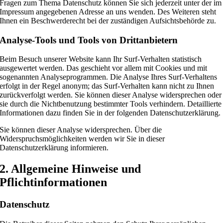
Fragen zum Thema Datenschutz können Sie sich jederzeit unter der im
Impressum angegebenen Adresse an uns wenden. Des Weiteren steht
Ihnen ein Beschwerderecht bei der zuständigen Aufsichtsbehörde zu.
Analyse-Tools und Tools von Drittanbietern
Beim Besuch unserer Website kann Ihr Surf-Verhalten statistisch
ausgewertet werden. Das geschieht vor allem mit Cookies und mit
sogenannten Analyseprogrammen. Die Analyse Ihres Surf-Verhaltens
erfolgt in der Regel anonym; das Surf-Verhalten kann nicht zu Ihnen
zurückverfolgt werden. Sie können dieser Analyse widersprechen oder
sie durch die Nichtbenutzung bestimmter Tools verhindern. Detaillierte
Informationen dazu finden Sie in der folgenden Datenschutzerklärung.
Sie können dieser Analyse widersprechen. Über die
Widerspruchsmöglichkeiten werden wir Sie in dieser
Datenschutzerklärung informieren.
2. Allgemeine Hinweise und
Pflichtinformationen
Datenschutz