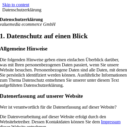
Skip to content
Datenschutzerklärung
Datenschutzerklärung
valuemedia ecommerce GmbH
1. Datenschutz auf einen Blick
Allgemeine Hinweise
Die folgenden Hinweise geben einen einfachen Überblick darüber,
was mit Ihren personenbezogenen Daten passiert, wenn Sie unsere
Website besuchen. Personenbezogene Daten sind alle Daten, mit dene
Sie persönlich identifiziert werden können. Ausführliche Informationen
zum Thema Datenschutz entnehmen Sie unserer unter diesem Text
aufgeführten Datenschutzerklärung.
Datenerfassung auf unserer Website
Wer ist verantwortlich für die Datenerfassung auf dieser Website?
Die Datenverarbeitung auf dieser Website erfolgt durch den
Websitebetreiber. Dessen Kontaktdaten können Sie dem
Impressum
dieser Website entnehmen.