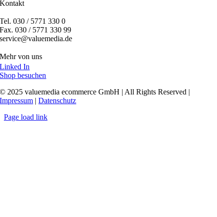
Kontakt
Tel. 030 / 5771 330 0
Fax. 030 / 5771 330 99
service@valuemedia.de
Mehr von uns
Linked In
Shop besuchen
© 2025 valuemedia ecommerce GmbH | All Rights Reserved |
Impressum
|
Datenschutz
Page load link