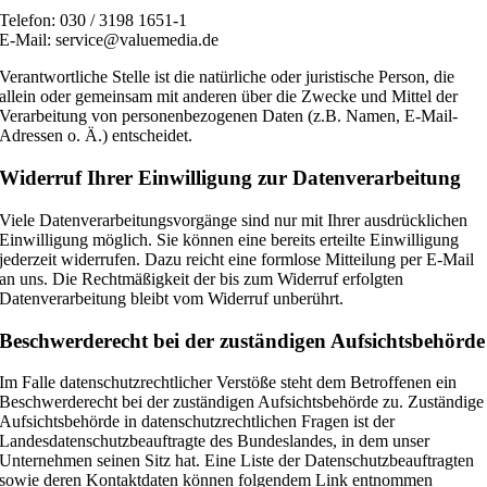
Telefon: 030 / 3198 1651-1
E-Mail: service@valuemedia.de
Verantwortliche Stelle ist die natürliche oder juristische Person, die
allein oder gemeinsam mit anderen über die Zwecke und Mittel der
Verarbeitung von personenbezogenen Daten (z.B. Namen, E-Mail-
Adressen o. Ä.) entscheidet.
Widerruf Ihrer Einwilligung zur Datenverarbeitung
Viele Datenverarbeitungsvorgänge sind nur mit Ihrer ausdrücklichen
Einwilligung möglich. Sie können eine bereits erteilte Einwilligung
jederzeit widerrufen. Dazu reicht eine formlose Mitteilung per E-Mail
an uns. Die Rechtmäßigkeit der bis zum Widerruf erfolgten
Datenverarbeitung bleibt vom Widerruf unberührt.
Beschwerderecht bei der zuständigen Aufsichtsbehörde
Im Falle datenschutzrechtlicher Verstöße steht dem Betroffenen ein
Beschwerderecht bei der zuständigen Aufsichtsbehörde zu. Zuständige
Aufsichtsbehörde in datenschutzrechtlichen Fragen ist der
Landesdatenschutzbeauftragte des Bundeslandes, in dem unser
Unternehmen seinen Sitz hat. Eine Liste der Datenschutzbeauftragten
sowie deren Kontaktdaten können folgendem Link entnommen