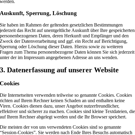
werden.
Auskunft, Sperrung, Löschung
Sie haben im Rahmen der geltenden gesetzlichen Bestimmungen
jederzeit das Recht auf unentgeltliche Auskunft über Ihre gespeicherten
personenbezogenen Daten, deren Herkunft und Empfänger und den
Zweck der Datenverarbeitung und ggf. ein Recht auf Berichtigung,
Sperrung oder Löschung dieser Daten. Hierzu sowie zu weiteren
Fragen zum Thema personenbezogene Daten können Sie sich jederzeit
unter der im Impressum angegebenen Adresse an uns wenden.
3. Datenerfassung auf unserer Website
Cookies
Die Internetseiten verwenden teilweise so genannte Cookies. Cookies
richten auf Ihrem Rechner keinen Schaden an und enthalten keine
Viren. Cookies dienen dazu, unser Angebot nutzerfreundlicher,
effektiver und sicherer zu machen. Cookies sind kleine Textdateien, di
auf Ihrem Rechner abgelegt werden und die Ihr Browser speichert.
Die meisten der von uns verwendeten Cookies sind so genannte
“Session-Cookies”. Sie werden nach Ende Ihres Besuchs automatisch