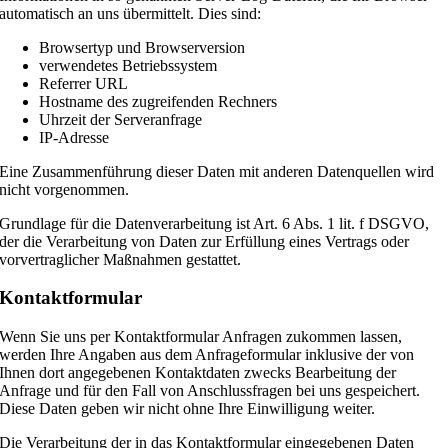
automatisch an uns übermittelt. Dies sind:
Browsertyp und Browserversion
verwendetes Betriebssystem
Referrer URL
Hostname des zugreifenden Rechners
Uhrzeit der Serveranfrage
IP-Adresse
Eine Zusammenführung dieser Daten mit anderen Datenquellen wird
nicht vorgenommen.
Grundlage für die Datenverarbeitung ist Art. 6 Abs. 1 lit. f DSGVO,
der die Verarbeitung von Daten zur Erfüllung eines Vertrags oder
vorvertraglicher Maßnahmen gestattet.
Kontaktformular
Wenn Sie uns per Kontaktformular Anfragen zukommen lassen,
werden Ihre Angaben aus dem Anfrageformular inklusive der von
Ihnen dort angegebenen Kontaktdaten zwecks Bearbeitung der
Anfrage und für den Fall von Anschlussfragen bei uns gespeichert.
Diese Daten geben wir nicht ohne Ihre Einwilligung weiter.
Die Verarbeitung der in das Kontaktformular eingegebenen Daten