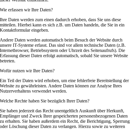
Wie erfassen wir Ihre Daten?
Ihre Daten werden zum einen dadurch erhoben, dass Sie uns diese
mitteilen. Hierbei kann es sich z.B. um Daten handeln, die Sie in ein
Kontaktformular eingeben.
Andere Daten werden automatisch beim Besuch der Website durch
unsere IT-Systeme erfasst. Das sind vor allem technische Daten (z.B.
Internetbrowser, Betriebssystem oder Uhrzeit des Seitenaufrufs). Die
Erfassung dieser Daten erfolgt automatisch, sobald Sie unsere Website
betreten.
Wofür nutzen wir Ihre Daten?
Ein Teil der Daten wird erhoben, um eine fehlerfreie Bereitstellung der
Website zu gewährleisten. Andere Daten können zur Analyse Ihres
Nutzerverhaltens verwendet werden.
Welche Rechte haben Sie bezüglich Ihrer Daten?
Sie haben jederzeit das Recht unentgeltlich Auskunft über Herkunft,
Empfänger und Zweck Ihrer gespeicherten personenbezogenen Daten
zu erhalten. Sie haben außerdem ein Recht, die Berichtigung, Sperrung
oder Löschung dieser Daten zu verlangen. Hierzu sowie zu weiteren